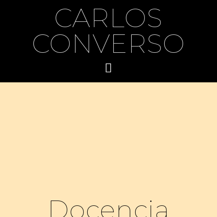
CARLOS
CONVERSO
Docencia