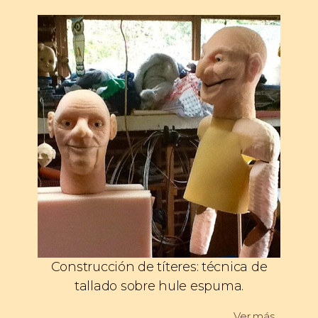
Construcción de títeres: técnica de
tallado sobre hule espuma.
Ver más…