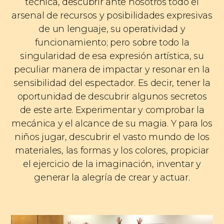
técnica, descubrir ante nosotros todo el
arsenal de recursos y posibilidades expresivas
de un lenguaje, su operatividad y
funcionamiento; pero sobre todo la
singularidad de esa expresión artística, su
peculiar manera de impactar y resonar en la
sensibilidad del espectador. Es decir, tener la
oportunidad de descubrir algunos secretos
de este arte. Experimentar y comprobar la
mecánica y el alcance de su magia. Y para los
niños jugar, descubrir el vasto mundo de los
materiales, las formas y los colores, propiciar
el ejercicio de la imaginación, inventar y
generar la alegría de crear y actuar.