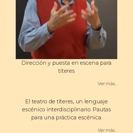
Dirección y puesta en escena para
títeres
Ver más…
El teatro de títeres, un lenguaje
escénico interdisciplinario. Pautas
para una práctica escénica.
Ver más…