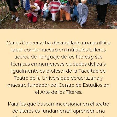
Carlos Converso ha desarrollado una prolífica
labor como maestro en múltiples talleres
acerca del lenguaje de los títeres y sus
técnicas en numerosas ciudades del país.
Igualmente es profesor de la Facultad de
Teatro de la Universidad Veracruzana y
maestro fundador del Centro de Estudios en
el Arte de los Títeres.
Para los que buscan incursionar en el teatro
de títeres es fundamental aprender una