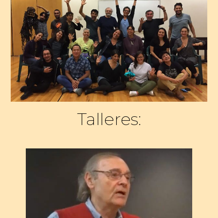
Talleres: