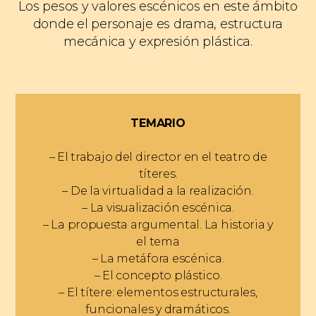
Los pesos y valores escénicos en este ámbito
donde el personaje es drama, estructura
mecánica y expresión plástica.
TEMARIO
– El trabajo del director en el teatro de
títeres.
– De la virtualidad a la realización.
– La visualización escénica.
– La propuesta argumental. La historia y
el tema
– La metáfora escénica.
– El concepto plástico.
– El títere: elementos estructurales,
funcionales y dramáticos.