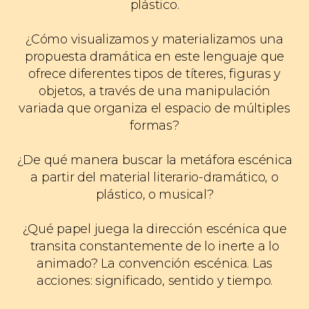
plástico.
¿Cómo visualizamos y materializamos una
propuesta dramática en este lenguaje que
ofrece diferentes tipos de títeres, figuras y
objetos, a través de una manipulación
variada que organiza el espacio de múltiples
formas?
¿De qué manera buscar la metáfora escénica
a partir del material literario-dramático, o
plástico, o musical?
¿Qué papel juega la dirección escénica que
transita constantemente de lo inerte a lo
animado? La convención escénica. Las
acciones: significado, sentido y tiempo.