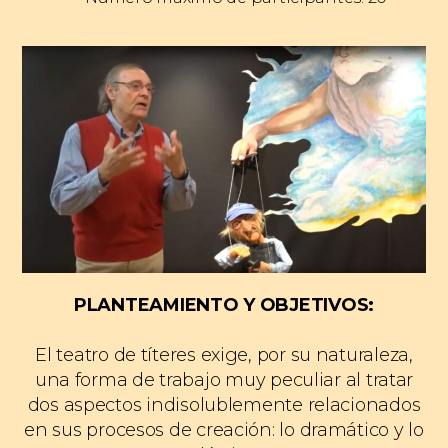
PLANTEAMIENTO Y OBJETIVOS:
El teatro de títeres exige, por su naturaleza,
una forma de trabajo muy peculiar al tratar
dos aspectos indisolublemente relacionados
en sus procesos de creación: lo dramático y lo