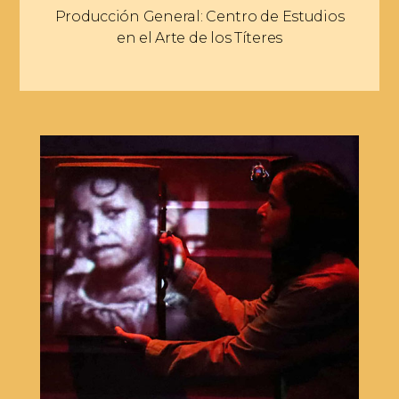
Producción General: Centro de Estudios
en el Arte de los Títeres