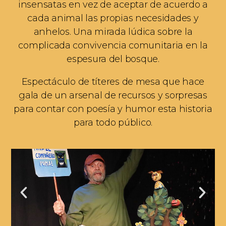
insensatas en vez de aceptar de acuerdo a
cada animal las propias necesidades y
anhelos. Una mirada lúdica sobre la
complicada convivencia comunitaria en la
espesura del bosque.
Espectáculo de títeres de mesa que hace
gala de un arsenal de recursos y sorpresas
para contar con poesía y humor esta historia
para todo público.