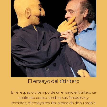
El ensayo del titiritero
En el espacio y tiempo de un ensayo el titiritero se
confronta con su sombra, sus fantasmas y
temores; el ensayo resulta la medida de su propia