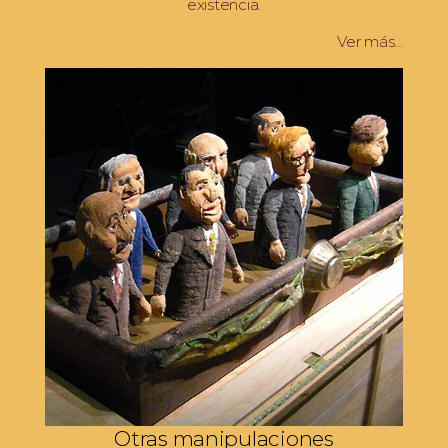
existencia.
Ver más…
Otras manipulaciones