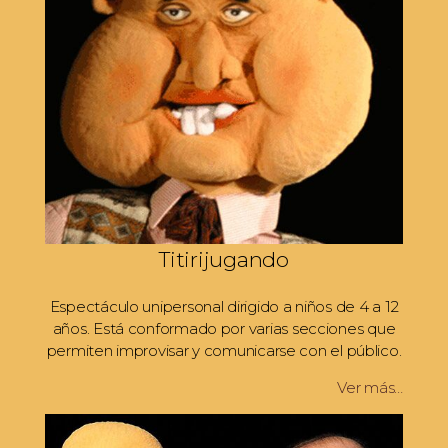
Titirijugando
Espectáculo unipersonal dirigido a niños de 4 a 12
años. Está conformado por varias secciones que
permiten improvisar y comunicarse con el público.
Ver más…