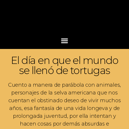
El día en que el mundo
se llenó de tortugas
Cuento a manera de parábola con animales,
personajes de la selva americana que nos
cuentan el obstinado deseo de vivir muchos
años, esa fantasía de una vida longeva y de
prolongada juventud, por ella intentan y
hacen cosas por demás absurdas e