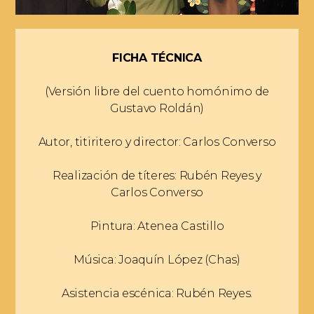
FICHA TÉCNICA
(Versión libre del cuento homónimo de
Gustavo Roldán)
Autor, titiritero y director: Carlos Converso
Realización de títeres: Rubén Reyes y
Carlos Converso
Pintura: Atenea Castillo
Música: Joaquín López (Chas)
Asistencia escénica: Rubén Reyes.